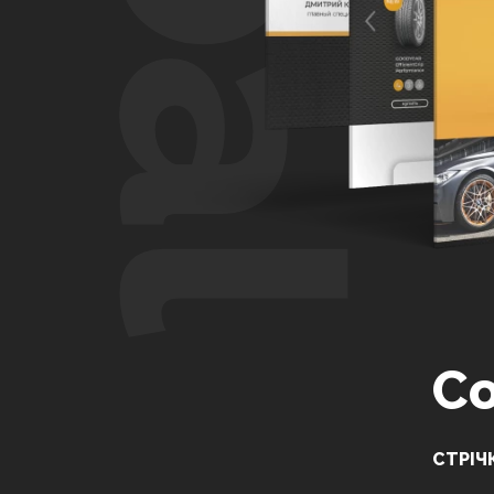
СТРІЧ