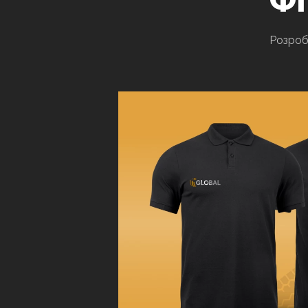
Розроб