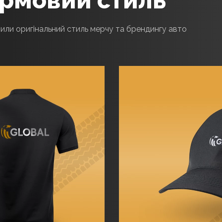
или оригінальний стиль мерчу та брендингу авто