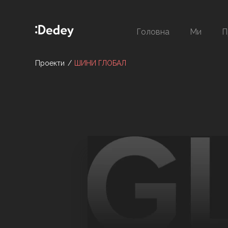
Головна
Ми
П
Проекти
ШИНИ ГЛОБАЛ