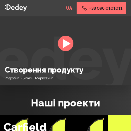
UA
+38 096 0101011
Створення продукту
Розробка. Дизайн. Маркетинг.
Наші проекти
Carfield