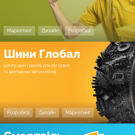
Маркетинг
Дизайн
Розробка
Шини Глобал
Центр шин і дисків для легкових
та вантажних автомобілів
Розробка
Дизайн
Маркетинг