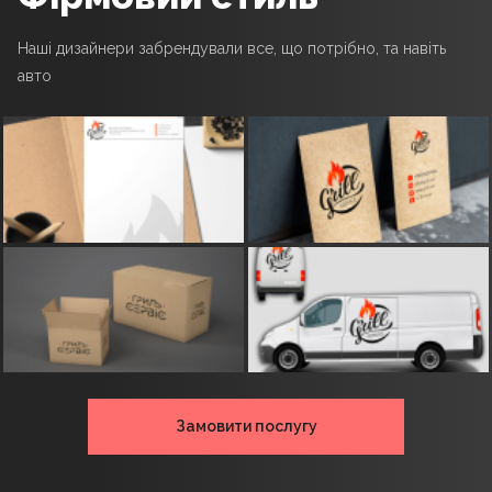
Наші дизайнери забрендували все, що потрібно, та навіть
авто
Замовити послугу