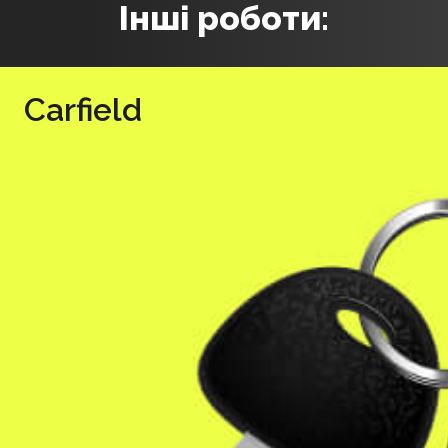
Інші роботи:
Carfield